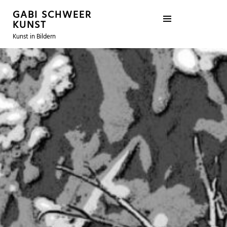
GABI SCHWEER
KUNST
Kunst in Bildern