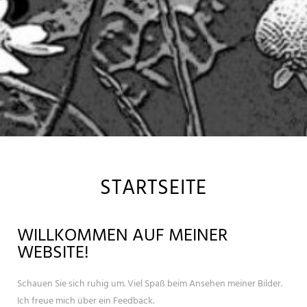
STARTSEITE
WILLKOMMEN AUF MEINER
WEBSITE!
Schauen Sie sich ruhig um. Viel Spaß beim Ansehen meiner Bilder.
Ich freue mich über ein Feedback.